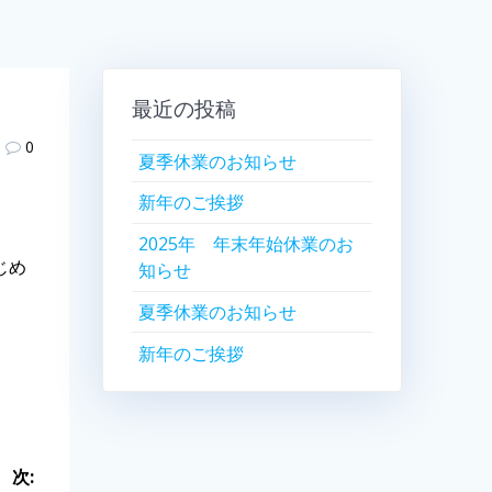
最近の投稿
0
夏季休業のお知らせ
新年のご挨拶
2025年 年末年始休業のお
じめ
知らせ
夏季休業のお知らせ
新年のご挨拶
次: