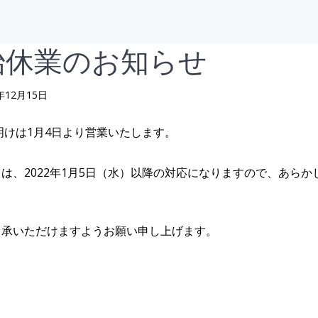
年始休業のお知らせ
年12月15日
明けは1月4日より営業いたします。
は、2022年1月5日（水）以降の対応になりますので、あらか
了承いただけますようお願い申し上げます。