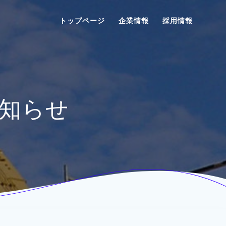
トップページ
企業情報
採用情報
お知らせ