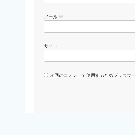
メール
※
サイト
次回のコメントで使用するためブラウザ