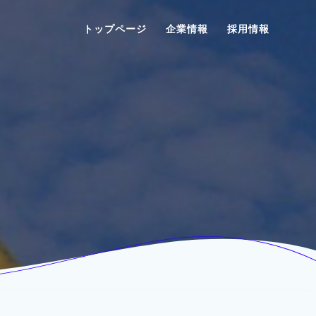
トップページ
企業情報
採用情報