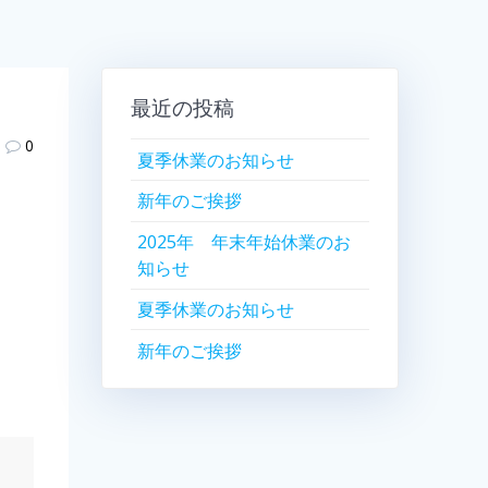
最近の投稿
0
夏季休業のお知らせ
新年のご挨拶
2025年 年末年始休業のお
知らせ
夏季休業のお知らせ
新年のご挨拶