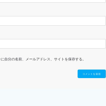
ーに自分の名前、メールアドレス、サイトを保存する。