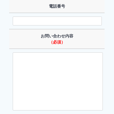
電話番号
お問い合わせ内容
（必須）