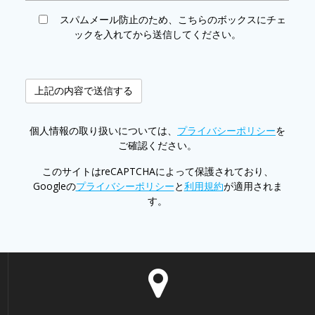
スパムメール防止のため、こちらのボックスにチェ
ックを入れてから送信してください。
個人情報の取り扱いについては、
プライバシーポリシー
を
ご確認ください。
このサイトはreCAPTCHAによって保護されており、
Googleの
プライバシーポリシー
と
利用規約
が適用されま
す。