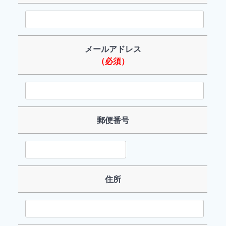
メールアドレス
（必須）
郵便番号
住所