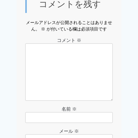
コメントを残す
メールアドレスが公開されることはありませ
ん。
※
が付いている欄は必須項目です
コメント
※
名前
※
メール
※