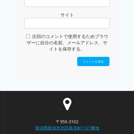
サイト
次回のコメントで使用するためブラウ
ザーに自分の名前、メールアドレス、サ
イトを保存する。
〒950-3102
新潟県新潟市北区島見町1127番地