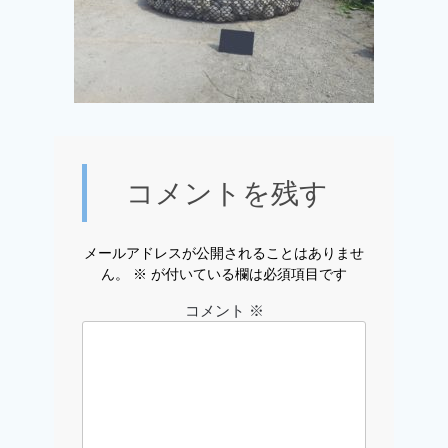
コメントを残す
メールアドレスが公開されることはありませ
ん。
※
が付いている欄は必須項目です
コメント
※