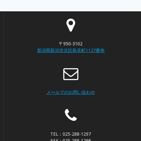
〒950-3102
新潟県新潟市北区島見町1127番地
メールでのお問い合わせ
TEL：025-288-1297
FAX：025-288-1298