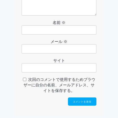
名前
※
メール
※
サイト
次回のコメントで使用するためブラウ
ザーに自分の名前、メールアドレス、サ
イトを保存する。