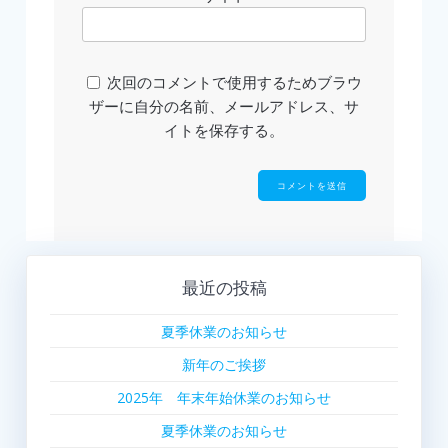
次回のコメントで使用するためブラウ
ザーに自分の名前、メールアドレス、サ
イトを保存する。
最近の投稿
夏季休業のお知らせ
新年のご挨拶
2025年 年末年始休業のお知らせ
夏季休業のお知らせ