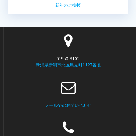
新年のご挨拶
〒950-3102
新潟県新潟市北区島見町1127番地
メールでのお問い合わせ